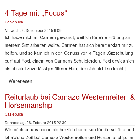
4 Tage mit „Focus“
Gästebuch
Mittwoch, 2. Dezember 2015 9:09
Ich habe mich an Carmen gewandt, weil ich für eine Prüfung an
meinem Sitz arbeiten wollte. Carmen hat sich bereit erklärt mir zu
helfen, und so kam ich in den Genuss von 4 Tagen „Sitzschulung
pur“ auf Foxi, einem von Carmens Schulpferden. Foxi erwies sich
als absolut zuverlässiger älterer Herr, der sich nicht so leicht […]
Weiterlesen
Reiturlaub bei Camazo Westernreiten &
Horsemanship
Gästebuch
Donnerstag, 26. Februar 2015 22:39
Wir möchten uns nochmals herzlich bedanken für die schöne und
lehrreiche Zeit bei Camazo Westernreiten und Horsemanship. Im