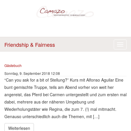
Friendship & Fairness
Gästebuch
Sonntag, 9. September 2018 12:08
“Can you ask for a bit of Stellung?” Kurs mit Alfonso Aguilar Eine
bunt gemischte Truppe, teils am Abend vorher von weit her
angereist, das Pferd bei Carmen untergestellt und zum ersten mal
dabei, mehrere aus der näheren Umgebung und
Wiederholungstäter wie Regina, die zum 7. (!) mal mitmacht.
Genauso unterschiedlich auch die Themen, mit […]
Weiterlesen