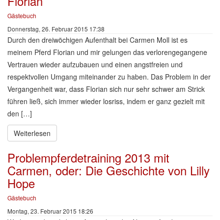
Florian
Gästebuch
Donnerstag, 26. Februar 2015 17:38
Durch den dreiwöchigen Aufenthalt bei Carmen Moll ist es
meinem Pferd Florian und mir gelungen das verlorengegangene
Vertrauen wieder aufzubauen und einen angstfreien und
respektvollen Umgang miteinander zu haben. Das Problem in der
Vergangenheit war, dass Florian sich nur sehr schwer am Strick
führen ließ, sich immer wieder losriss, indem er ganz gezielt mit
den […]
Weiterlesen
Problempferdetraining 2013 mit
Carmen, oder: Die Geschichte von Lilly
Hope
Gästebuch
Montag, 23. Februar 2015 18:26