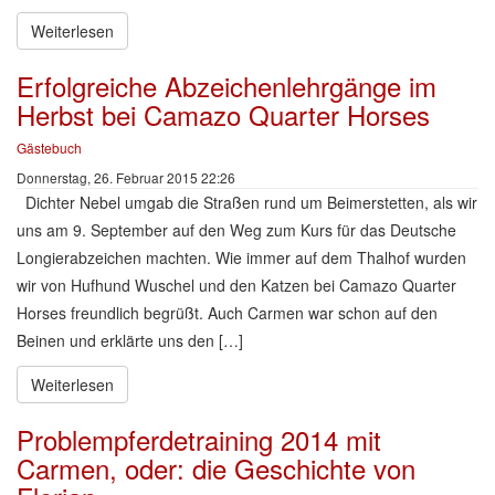
Weiterlesen
Erfolgreiche Abzeichenlehrgänge im
Herbst bei Camazo Quarter Horses
Gästebuch
Donnerstag, 26. Februar 2015 22:26
Dichter Nebel umgab die Straßen rund um Beimerstetten, als wir
uns am 9. September auf den Weg zum Kurs für das Deutsche
Longierabzeichen machten. Wie immer auf dem Thalhof wurden
wir von Hufhund Wuschel und den Katzen bei Camazo Quarter
Horses freundlich begrüßt. Auch Carmen war schon auf den
Beinen und erklärte uns den […]
Weiterlesen
Problempferdetraining 2014 mit
Carmen, oder: die Geschichte von